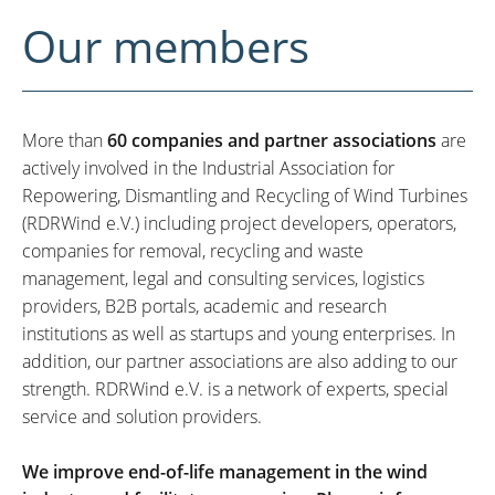
Our members
More than
60 companies and partner associations
are
actively involved in the Industrial Association for
Repowering, Dismantling and Recycling of Wind Turbines
(RDRWind e.V.) including project developers, operators,
companies for removal, recycling and waste
management, legal and consulting services, logistics
providers, B2B portals, academic and research
institutions as well as startups and young enterprises. In
addition, our partner associations are also adding to our
strength. RDRWind e.V. is a network of experts, special
service and solution providers.
We improve end-of-life management in the wind