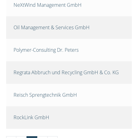
NeXtWind Management GmbH
Oil Management & Services GmbH
Polymer-Consulting Dr. Peters
Regrata Abbruch und Recycling GmbH & Co. KG
Reisch Sprengtechnik GmbH
RockLink GmbH