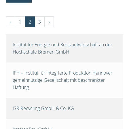
«
1
2
3
»
Institut für Energie und Kreislaufwirtschaft an der
Hochschule Bremen GmbH
IPH – Institut für Integrierte Produktion Hannover
gemeinnützige Gesellschaft mit beschränkter
Haftung
ISR Recycling GmbH & Co. KG