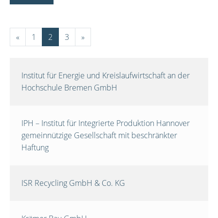
«
1
2
3
»
Institut für Energie und Kreislaufwirtschaft an der
Hochschule Bremen GmbH
IPH – Institut für Integrierte Produktion Hannover
gemeinnützige Gesellschaft mit beschränkter
Haftung
ISR Recycling GmbH & Co. KG