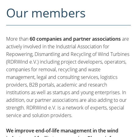
Our members
More than
60 companies and partner associations
are
actively involved in the Industrial Association for
Repowering, Dismantling and Recycling of Wind Turbines
(RDRWind e.V.) including project developers, operators,
companies for removal, recycling and waste
management, legal and consulting services, logistics
providers, B2B portals, academic and research
institutions as well as startups and young enterprises. In
addition, our partner associations are also adding to our
strength. RDRWind e.V. is a network of experts, special
service and solution providers.
We improve end-of-life management in the wind