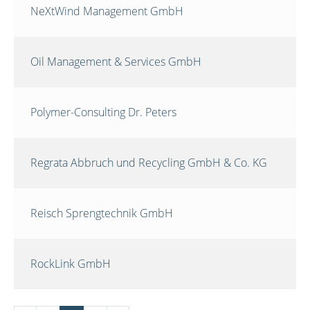
NeXtWind Management GmbH
Oil Management & Services GmbH
Polymer-Consulting Dr. Peters
Regrata Abbruch und Recycling GmbH & Co. KG
Reisch Sprengtechnik GmbH
RockLink GmbH