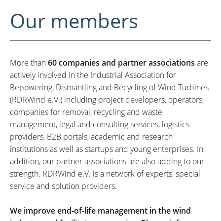
Our members
More than
60 companies and partner associations
are
actively involved in the Industrial Association for
Repowering, Dismantling and Recycling of Wind Turbines
(RDRWind e.V.) including project developers, operators,
companies for removal, recycling and waste
management, legal and consulting services, logistics
providers, B2B portals, academic and research
institutions as well as startups and young enterprises. In
addition, our partner associations are also adding to our
strength. RDRWind e.V. is a network of experts, special
service and solution providers.
We improve end-of-life management in the wind