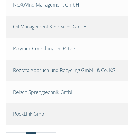
NeXtWind Management GmbH
Oil Management & Services GmbH
Polymer-Consulting Dr. Peters
Regrata Abbruch und Recycling GmbH & Co. KG
Reisch Sprengtechnik GmbH
RockLink GmbH