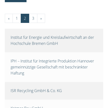
«
1
2
3
»
Institut für Energie und Kreislaufwirtschaft an der
Hochschule Bremen GmbH
IPH – Institut für Integrierte Produktion Hannover
gemeinnützige Gesellschaft mit beschränkter
Haftung
ISR Recycling GmbH & Co. KG