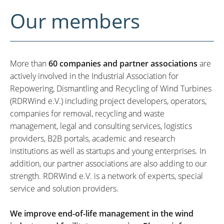
Our members
More than
60 companies and partner associations
are
actively involved in the Industrial Association for
Repowering, Dismantling and Recycling of Wind Turbines
(RDRWind e.V.) including project developers, operators,
companies for removal, recycling and waste
management, legal and consulting services, logistics
providers, B2B portals, academic and research
institutions as well as startups and young enterprises. In
addition, our partner associations are also adding to our
strength. RDRWind e.V. is a network of experts, special
service and solution providers.
We improve end-of-life management in the wind