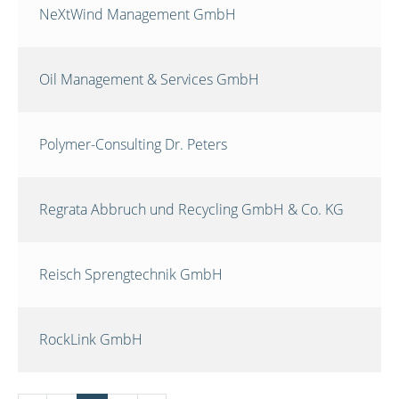
NeXtWind Management GmbH
Oil Management & Services GmbH
Polymer-Consulting Dr. Peters
Regrata Abbruch und Recycling GmbH & Co. KG
Reisch Sprengtechnik GmbH
RockLink GmbH