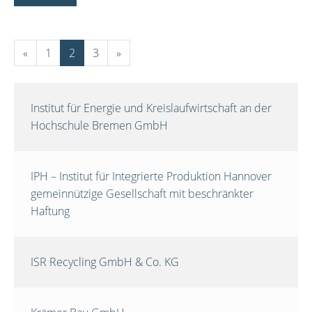
«
1
2
3
»
Institut für Energie und Kreislaufwirtschaft an der
Hochschule Bremen GmbH
IPH – Institut für Integrierte Produktion Hannover
gemeinnützige Gesellschaft mit beschränkter
Haftung
ISR Recycling GmbH & Co. KG