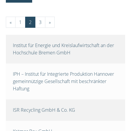
«
1
2
3
»
Institut für Energie und Kreislaufwirtschaft an der
Hochschule Bremen GmbH
IPH – Institut für Integrierte Produktion Hannover
gemeinnützige Gesellschaft mit beschränkter
Haftung
ISR Recycling GmbH & Co. KG