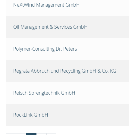
NeXtWind Management GmbH
Oil Management & Services GmbH
Polymer-Consulting Dr. Peters
Regrata Abbruch und Recycling GmbH & Co. KG
Reisch Sprengtechnik GmbH
RockLink GmbH