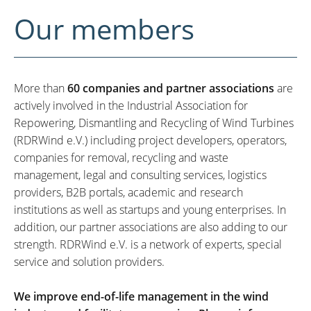
Our members
More than
60 companies and partner associations
are
actively involved in the Industrial Association for
Repowering, Dismantling and Recycling of Wind Turbines
(RDRWind e.V.) including project developers, operators,
companies for removal, recycling and waste
management, legal and consulting services, logistics
providers, B2B portals, academic and research
institutions as well as startups and young enterprises. In
addition, our partner associations are also adding to our
strength. RDRWind e.V. is a network of experts, special
service and solution providers.
We improve end-of-life management in the wind