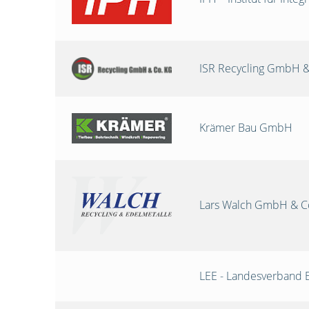
ISR Recycling GmbH &
Krämer Bau GmbH
Lars Walch GmbH & C
LEE - Landesverband 