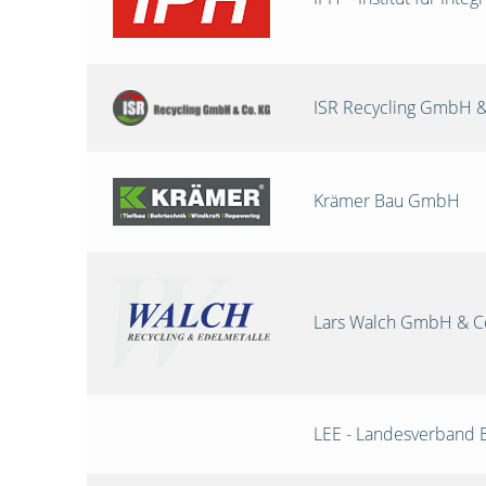
ISR Recycling GmbH &
Krämer Bau GmbH
Lars Walch GmbH & C
LEE - Landesverband 