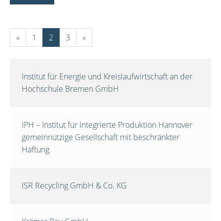
«
1
2
3
»
Institut für Energie und Kreislaufwirtschaft an der
Hochschule Bremen GmbH
IPH – Institut für Integrierte Produktion Hannover
gemeinnützige Gesellschaft mit beschränkter
Haftung
ISR Recycling GmbH & Co. KG