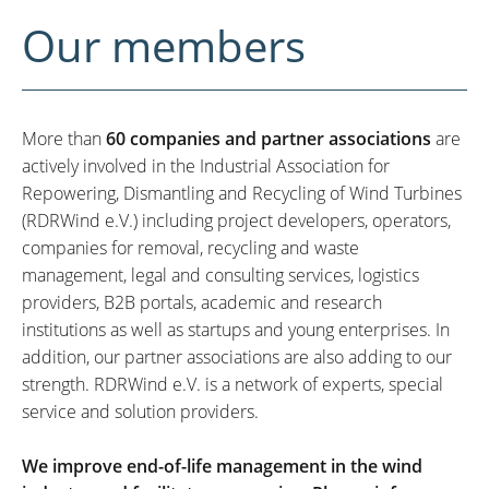
Our members
More than
60 companies and partner associations
are
actively involved in the Industrial Association for
Repowering, Dismantling and Recycling of Wind Turbines
(RDRWind e.V.) including project developers, operators,
companies for removal, recycling and waste
management, legal and consulting services, logistics
providers, B2B portals, academic and research
institutions as well as startups and young enterprises. In
addition, our partner associations are also adding to our
strength. RDRWind e.V. is a network of experts, special
service and solution providers.
We improve end-of-life management in the wind