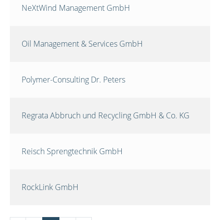
NeXtWind Management GmbH
Oil Management & Services GmbH
Polymer-Consulting Dr. Peters
Regrata Abbruch und Recycling GmbH & Co. KG
Reisch Sprengtechnik GmbH
RockLink GmbH