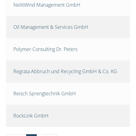
NeXtWind Management GmbH
Oil Management & Services GmbH
Polymer-Consulting Dr. Peters
Regrata Abbruch und Recycling GmbH & Co. KG
Reisch Sprengtechnik GmbH
RockLink GmbH