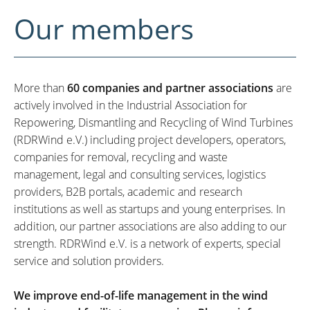
Our members
More than
60 companies and partner associations
are
actively involved in the Industrial Association for
Repowering, Dismantling and Recycling of Wind Turbines
(RDRWind e.V.) including project developers, operators,
companies for removal, recycling and waste
management, legal and consulting services, logistics
providers, B2B portals, academic and research
institutions as well as startups and young enterprises. In
addition, our partner associations are also adding to our
strength. RDRWind e.V. is a network of experts, special
service and solution providers.
We improve end-of-life management in the wind