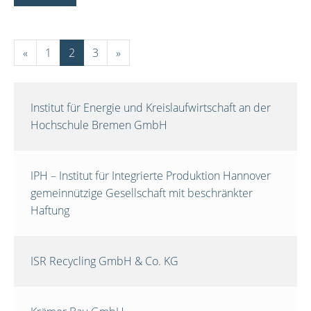
«
1
2
3
»
Institut für Energie und Kreislaufwirtschaft an der
Hochschule Bremen GmbH
IPH – Institut für Integrierte Produktion Hannover
gemeinnützige Gesellschaft mit beschränkter
Haftung
ISR Recycling GmbH & Co. KG