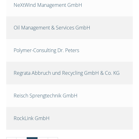
NeXtWind Management GmbH
Oil Management & Services GmbH
Polymer-Consulting Dr. Peters
Regrata Abbruch und Recycling GmbH & Co. KG
Reisch Sprengtechnik GmbH
RockLink GmbH