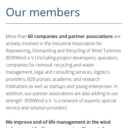
Our members
More than
60 companies and partner associations
are
actively involved in the Industrial Association for
Repowering, Dismantling and Recycling of Wind Turbines
(RDRWind e.V.) including project developers, operators,
companies for removal, recycling and waste
management, legal and consulting services, logistics
providers, B2B portals, academic and research
institutions as well as startups and young enterprises. In
addition, our partner associations are also adding to our
strength. RDRWind e.V. is a network of experts, special
service and solution providers.
We improve end-of-life management in the wind