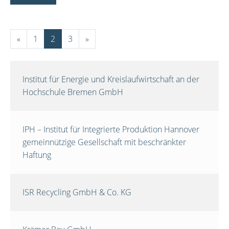
«
1
2
3
»
Institut für Energie und Kreislaufwirtschaft an der
Hochschule Bremen GmbH
IPH – Institut für Integrierte Produktion Hannover
gemeinnützige Gesellschaft mit beschränkter
Haftung
ISR Recycling GmbH & Co. KG