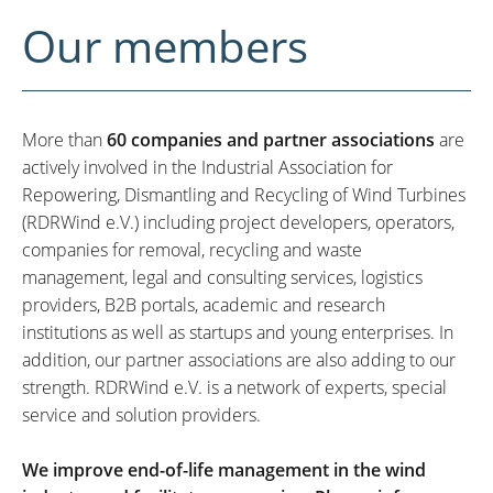
Our members
More than
60 companies and partner associations
are
actively involved in the Industrial Association for
Repowering, Dismantling and Recycling of Wind Turbines
(RDRWind e.V.) including project developers, operators,
companies for removal, recycling and waste
management, legal and consulting services, logistics
providers, B2B portals, academic and research
institutions as well as startups and young enterprises. In
addition, our partner associations are also adding to our
strength. RDRWind e.V. is a network of experts, special
service and solution providers.
We improve end-of-life management in the wind