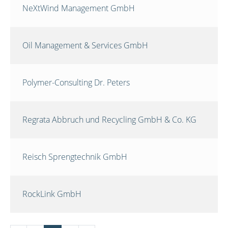
NeXtWind Management GmbH
Oil Management & Services GmbH
Polymer-Consulting Dr. Peters
Regrata Abbruch und Recycling GmbH & Co. KG
Reisch Sprengtechnik GmbH
RockLink GmbH