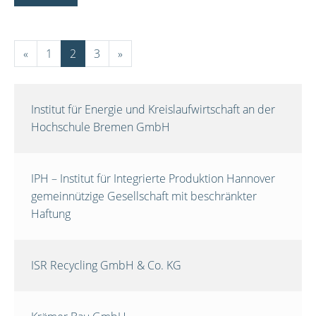
«
1
2
3
»
Institut für Energie und Kreislaufwirtschaft an der
Hochschule Bremen GmbH
IPH – Institut für Integrierte Produktion Hannover
gemeinnützige Gesellschaft mit beschränkter
Haftung
ISR Recycling GmbH & Co. KG