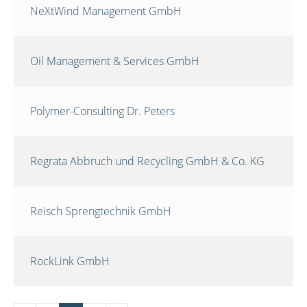
NeXtWind Management GmbH
Oil Management & Services GmbH
Polymer-Consulting Dr. Peters
Regrata Abbruch und Recycling GmbH & Co. KG
Reisch Sprengtechnik GmbH
RockLink GmbH