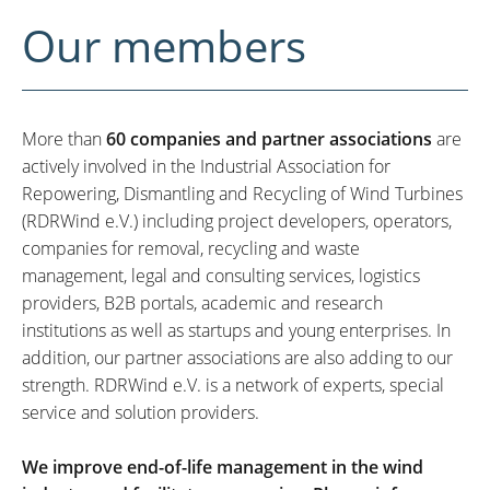
Our members
More than
60 companies and partner associations
are
actively involved in the Industrial Association for
Repowering, Dismantling and Recycling of Wind Turbines
(RDRWind e.V.) including project developers, operators,
companies for removal, recycling and waste
management, legal and consulting services, logistics
providers, B2B portals, academic and research
institutions as well as startups and young enterprises. In
addition, our partner associations are also adding to our
strength. RDRWind e.V. is a network of experts, special
service and solution providers.
We improve end-of-life management in the wind