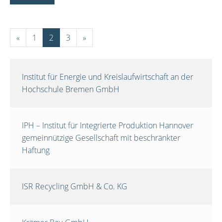
«
1
2
3
»
Institut für Energie und Kreislaufwirtschaft an der
Hochschule Bremen GmbH
IPH – Institut für Integrierte Produktion Hannover
gemeinnützige Gesellschaft mit beschränkter
Haftung
ISR Recycling GmbH & Co. KG