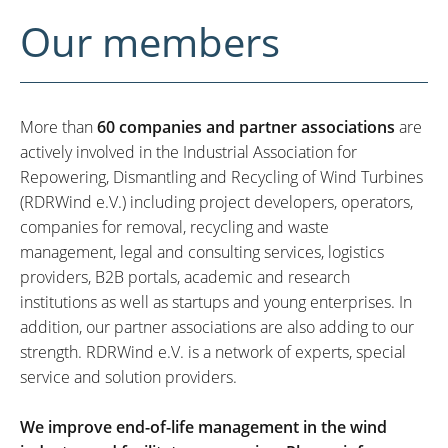
Our members
More than
60 companies and partner associations
are
actively involved in the Industrial Association for
Repowering, Dismantling and Recycling of Wind Turbines
(RDRWind e.V.) including project developers, operators,
companies for removal, recycling and waste
management, legal and consulting services, logistics
providers, B2B portals, academic and research
institutions as well as startups and young enterprises. In
addition, our partner associations are also adding to our
strength. RDRWind e.V. is a network of experts, special
service and solution providers.
We improve end-of-life management in the wind