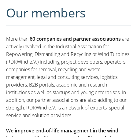
Our members
More than
60 companies and partner associations
are
actively involved in the Industrial Association for
Repowering, Dismantling and Recycling of Wind Turbines
(RDRWind e.V.) including project developers, operators,
companies for removal, recycling and waste
management, legal and consulting services, logistics
providers, B2B portals, academic and research
institutions as well as startups and young enterprises. In
addition, our partner associations are also adding to our
strength. RDRWind e.V. is a network of experts, special
service and solution providers.
We improve end-of-life management in the wind