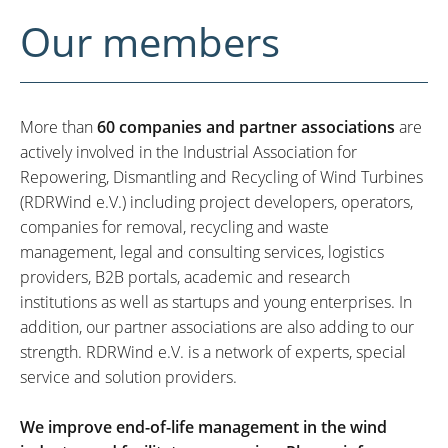
Our members
More than
60 companies and partner associations
are
actively involved in the Industrial Association for
Repowering, Dismantling and Recycling of Wind Turbines
(RDRWind e.V.) including project developers, operators,
companies for removal, recycling and waste
management, legal and consulting services, logistics
providers, B2B portals, academic and research
institutions as well as startups and young enterprises. In
addition, our partner associations are also adding to our
strength. RDRWind e.V. is a network of experts, special
service and solution providers.
We improve end-of-life management in the wind