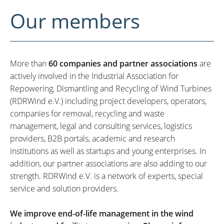
Our members
More than
60 companies and partner associations
are
actively involved in the Industrial Association for
Repowering, Dismantling and Recycling of Wind Turbines
(RDRWind e.V.) including project developers, operators,
companies for removal, recycling and waste
management, legal and consulting services, logistics
providers, B2B portals, academic and research
institutions as well as startups and young enterprises. In
addition, our partner associations are also adding to our
strength. RDRWind e.V. is a network of experts, special
service and solution providers.
We improve end-of-life management in the wind