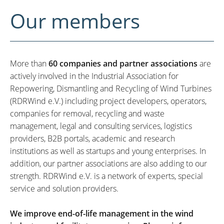
Our members
More than
60 companies and partner associations
are
actively involved in the Industrial Association for
Repowering, Dismantling and Recycling of Wind Turbines
(RDRWind e.V.) including project developers, operators,
companies for removal, recycling and waste
management, legal and consulting services, logistics
providers, B2B portals, academic and research
institutions as well as startups and young enterprises. In
addition, our partner associations are also adding to our
strength. RDRWind e.V. is a network of experts, special
service and solution providers.
We improve end-of-life management in the wind