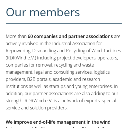
Our members
More than
60 companies and partner associations
are
actively involved in the Industrial Association for
Repowering, Dismantling and Recycling of Wind Turbines
(RDRWind e.V.) including project developers, operators,
companies for removal, recycling and waste
management, legal and consulting services, logistics
providers, B2B portals, academic and research
institutions as well as startups and young enterprises. In
addition, our partner associations are also adding to our
strength. RDRWind e.V. is a network of experts, special
service and solution providers.
We improve end-of-life management in the wind