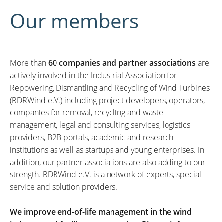
Our members
More than
60 companies and partner associations
are
actively involved in the Industrial Association for
Repowering, Dismantling and Recycling of Wind Turbines
(RDRWind e.V.) including project developers, operators,
companies for removal, recycling and waste
management, legal and consulting services, logistics
providers, B2B portals, academic and research
institutions as well as startups and young enterprises. In
addition, our partner associations are also adding to our
strength. RDRWind e.V. is a network of experts, special
service and solution providers.
We improve end-of-life management in the wind