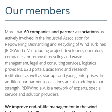
Our members
More than
60 companies and partner associations
are
actively involved in the Industrial Association for
Repowering, Dismantling and Recycling of Wind Turbines
(RDRWind e.V.) including project developers, operators,
companies for removal, recycling and waste
management, legal and consulting services, logistics
providers, B2B portals, academic and research
institutions as well as startups and young enterprises. In
addition, our partner associations are also adding to our
strength. RDRWind e.V. is a network of experts, special
service and solution providers.
We improve end-of-life management in the wind