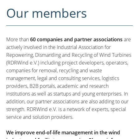
Our members
More than
60 companies and partner associations
are
actively involved in the Industrial Association for
Repowering, Dismantling and Recycling of Wind Turbines
(RDRWind e.V.) including project developers, operators,
companies for removal, recycling and waste
management, legal and consulting services, logistics
providers, B2B portals, academic and research
institutions as well as startups and young enterprises. In
addition, our partner associations are also adding to our
strength. RDRWind e.V. is a network of experts, special
service and solution providers.
We improve end-of-life management in the wind