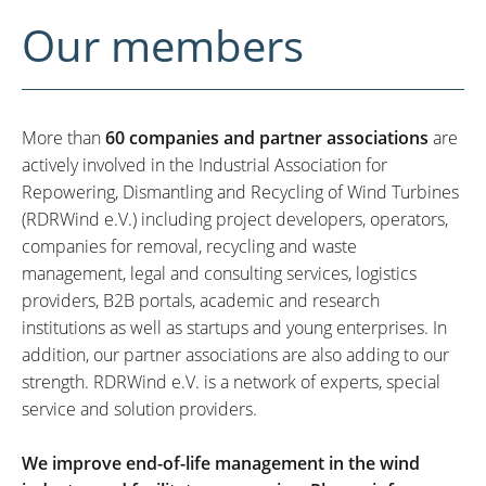
Our members
More than
60 companies and partner associations
are
actively involved in the Industrial Association for
Repowering, Dismantling and Recycling of Wind Turbines
(RDRWind e.V.) including project developers, operators,
companies for removal, recycling and waste
management, legal and consulting services, logistics
providers, B2B portals, academic and research
institutions as well as startups and young enterprises. In
addition, our partner associations are also adding to our
strength. RDRWind e.V. is a network of experts, special
service and solution providers.
We improve end-of-life management in the wind