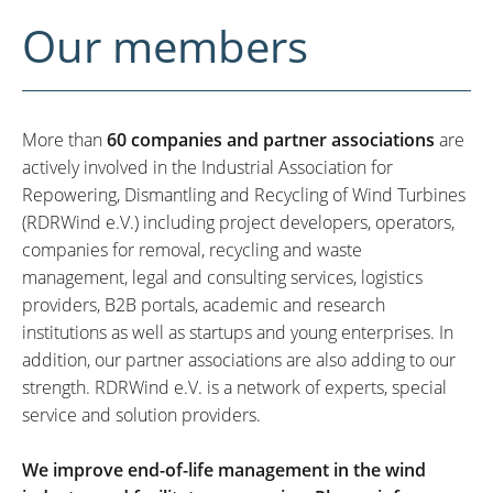
Our members
More than
60 companies and partner associations
are
actively involved in the Industrial Association for
Repowering, Dismantling and Recycling of Wind Turbines
(RDRWind e.V.) including project developers, operators,
companies for removal, recycling and waste
management, legal and consulting services, logistics
providers, B2B portals, academic and research
institutions as well as startups and young enterprises. In
addition, our partner associations are also adding to our
strength. RDRWind e.V. is a network of experts, special
service and solution providers.
We improve end-of-life management in the wind