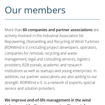
Our members
More than
60 companies and partner associations
are
actively involved in the Industrial Association for
Repowering, Dismantling and Recycling of Wind Turbines
(RDRWind e.V.) including project developers, operators,
companies for removal, recycling and waste
management, legal and consulting services, logistics
providers, B2B portals, academic and research
institutions as well as startups and young enterprises. In
addition, our partner associations are also adding to our
strength. RDRWind e.V. is a network of experts, special
service and solution providers.
We improve end-of-life management in the wind