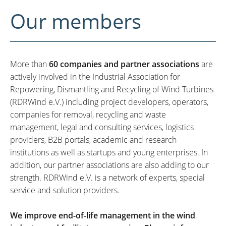
Our members
More than
60 companies and partner associations
are
actively involved in the Industrial Association for
Repowering, Dismantling and Recycling of Wind Turbines
(RDRWind e.V.) including project developers, operators,
companies for removal, recycling and waste
management, legal and consulting services, logistics
providers, B2B portals, academic and research
institutions as well as startups and young enterprises. In
addition, our partner associations are also adding to our
strength. RDRWind e.V. is a network of experts, special
service and solution providers.
We improve end-of-life management in the wind