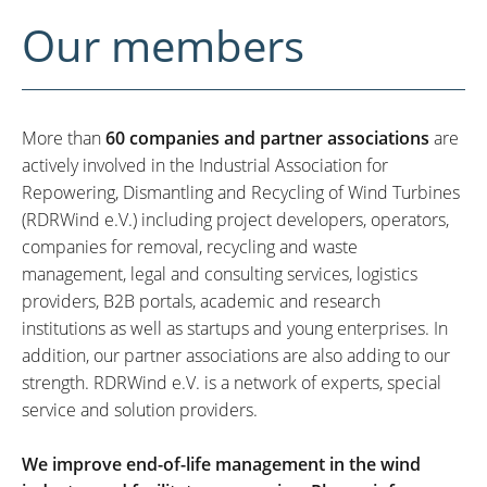
Our members
More than
60 companies and partner associations
are
actively involved in the Industrial Association for
Repowering, Dismantling and Recycling of Wind Turbines
(RDRWind e.V.) including project developers, operators,
companies for removal, recycling and waste
management, legal and consulting services, logistics
providers, B2B portals, academic and research
institutions as well as startups and young enterprises. In
addition, our partner associations are also adding to our
strength. RDRWind e.V. is a network of experts, special
service and solution providers.
We improve end-of-life management in the wind