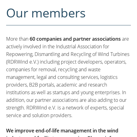
Our members
More than
60 companies and partner associations
are
actively involved in the Industrial Association for
Repowering, Dismantling and Recycling of Wind Turbines
(RDRWind e.V.) including project developers, operators,
companies for removal, recycling and waste
management, legal and consulting services, logistics
providers, B2B portals, academic and research
institutions as well as startups and young enterprises. In
addition, our partner associations are also adding to our
strength. RDRWind e.V. is a network of experts, special
service and solution providers.
We improve end-of-life management in the wind