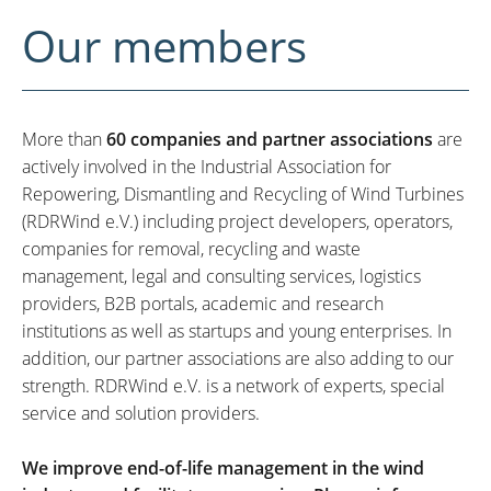
Our members
More than
60 companies and partner associations
are
actively involved in the Industrial Association for
Repowering, Dismantling and Recycling of Wind Turbines
(RDRWind e.V.) including project developers, operators,
companies for removal, recycling and waste
management, legal and consulting services, logistics
providers, B2B portals, academic and research
institutions as well as startups and young enterprises. In
addition, our partner associations are also adding to our
strength. RDRWind e.V. is a network of experts, special
service and solution providers.
We improve end-of-life management in the wind