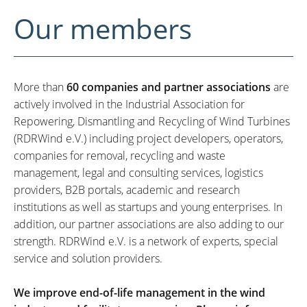
Our members
More than
60 companies and partner associations
are
actively involved in the Industrial Association for
Repowering, Dismantling and Recycling of Wind Turbines
(RDRWind e.V.) including project developers, operators,
companies for removal, recycling and waste
management, legal and consulting services, logistics
providers, B2B portals, academic and research
institutions as well as startups and young enterprises. In
addition, our partner associations are also adding to our
strength. RDRWind e.V. is a network of experts, special
service and solution providers.
We improve end-of-life management in the wind