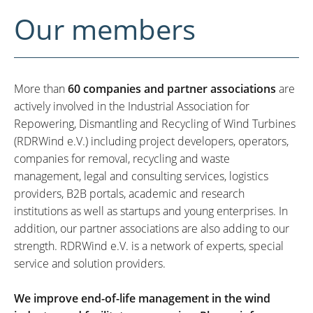
Our members
More than
60 companies and partner associations
are
actively involved in the Industrial Association for
Repowering, Dismantling and Recycling of Wind Turbines
(RDRWind e.V.) including project developers, operators,
companies for removal, recycling and waste
management, legal and consulting services, logistics
providers, B2B portals, academic and research
institutions as well as startups and young enterprises. In
addition, our partner associations are also adding to our
strength. RDRWind e.V. is a network of experts, special
service and solution providers.
We improve end-of-life management in the wind