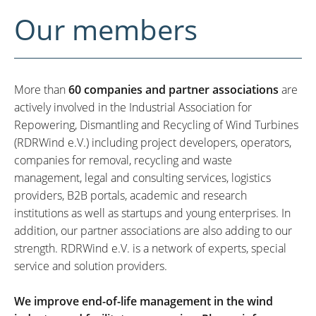
Our members
More than
60 companies and partner associations
are
actively involved in the Industrial Association for
Repowering, Dismantling and Recycling of Wind Turbines
(RDRWind e.V.) including project developers, operators,
companies for removal, recycling and waste
management, legal and consulting services, logistics
providers, B2B portals, academic and research
institutions as well as startups and young enterprises. In
addition, our partner associations are also adding to our
strength. RDRWind e.V. is a network of experts, special
service and solution providers.
We improve end-of-life management in the wind