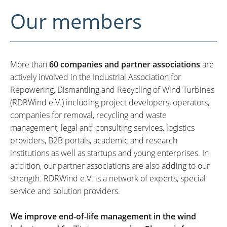
Our members
More than
60 companies and partner associations
are
actively involved in the Industrial Association for
Repowering, Dismantling and Recycling of Wind Turbines
(RDRWind e.V.) including project developers, operators,
companies for removal, recycling and waste
management, legal and consulting services, logistics
providers, B2B portals, academic and research
institutions as well as startups and young enterprises. In
addition, our partner associations are also adding to our
strength. RDRWind e.V. is a network of experts, special
service and solution providers.
We improve end-of-life management in the wind