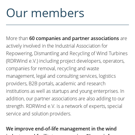
Our members
More than
60 companies and partner associations
are
actively involved in the Industrial Association for
Repowering, Dismantling and Recycling of Wind Turbines
(RDRWind e.V.) including project developers, operators,
companies for removal, recycling and waste
management, legal and consulting services, logistics
providers, B2B portals, academic and research
institutions as well as startups and young enterprises. In
addition, our partner associations are also adding to our
strength. RDRWind e.V. is a network of experts, special
service and solution providers.
We improve end-of-life management in the wind