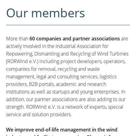
Our members
More than
60 companies and partner associations
are
actively involved in the Industrial Association for
Repowering, Dismantling and Recycling of Wind Turbines
(RDRWind e.V.) including project developers, operators,
companies for removal, recycling and waste
management, legal and consulting services, logistics
providers, B2B portals, academic and research
institutions as well as startups and young enterprises. In
addition, our partner associations are also adding to our
strength. RDRWind e.V. is a network of experts, special
service and solution providers.
We improve end-of-life management in the wind