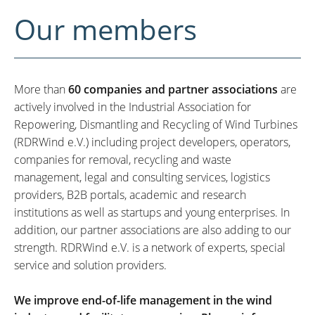
Our members
More than
60 companies and partner associations
are
actively involved in the Industrial Association for
Repowering, Dismantling and Recycling of Wind Turbines
(RDRWind e.V.) including project developers, operators,
companies for removal, recycling and waste
management, legal and consulting services, logistics
providers, B2B portals, academic and research
institutions as well as startups and young enterprises. In
addition, our partner associations are also adding to our
strength. RDRWind e.V. is a network of experts, special
service and solution providers.
We improve end-of-life management in the wind