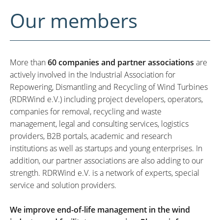
Our members
More than
60 companies and partner associations
are
actively involved in the Industrial Association for
Repowering, Dismantling and Recycling of Wind Turbines
(RDRWind e.V.) including project developers, operators,
companies for removal, recycling and waste
management, legal and consulting services, logistics
providers, B2B portals, academic and research
institutions as well as startups and young enterprises. In
addition, our partner associations are also adding to our
strength. RDRWind e.V. is a network of experts, special
service and solution providers.
We improve end-of-life management in the wind