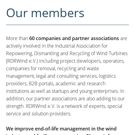
Our members
More than
60 companies and partner associations
are
actively involved in the Industrial Association for
Repowering, Dismantling and Recycling of Wind Turbines
(RDRWind e.V.) including project developers, operators,
companies for removal, recycling and waste
management, legal and consulting services, logistics
providers, B2B portals, academic and research
institutions as well as startups and young enterprises. In
addition, our partner associations are also adding to our
strength. RDRWind e.V. is a network of experts, special
service and solution providers.
We improve end-of-life management in the wind