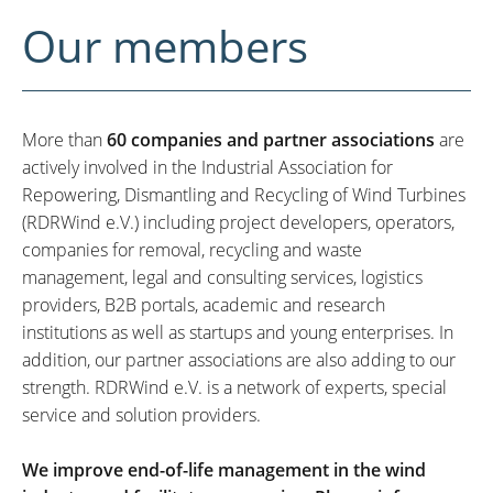
Our members
More than
60 companies and partner associations
are
actively involved in the Industrial Association for
Repowering, Dismantling and Recycling of Wind Turbines
(RDRWind e.V.) including project developers, operators,
companies for removal, recycling and waste
management, legal and consulting services, logistics
providers, B2B portals, academic and research
institutions as well as startups and young enterprises. In
addition, our partner associations are also adding to our
strength. RDRWind e.V. is a network of experts, special
service and solution providers.
We improve end-of-life management in the wind