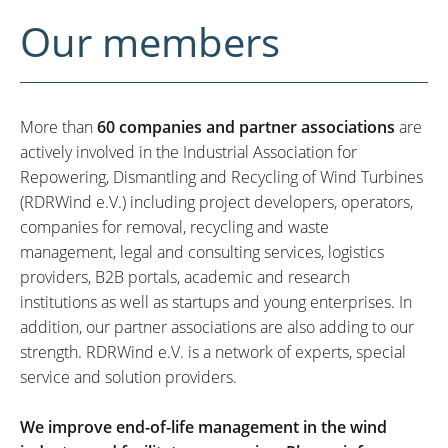
Our members
More than
60 companies and partner associations
are
actively involved in the Industrial Association for
Repowering, Dismantling and Recycling of Wind Turbines
(RDRWind e.V.) including project developers, operators,
companies for removal, recycling and waste
management, legal and consulting services, logistics
providers, B2B portals, academic and research
institutions as well as startups and young enterprises. In
addition, our partner associations are also adding to our
strength. RDRWind e.V. is a network of experts, special
service and solution providers.
We improve end-of-life management in the wind