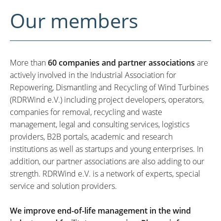
Our members
More than
60 companies and partner associations
are
actively involved in the Industrial Association for
Repowering, Dismantling and Recycling of Wind Turbines
(RDRWind e.V.) including project developers, operators,
companies for removal, recycling and waste
management, legal and consulting services, logistics
providers, B2B portals, academic and research
institutions as well as startups and young enterprises. In
addition, our partner associations are also adding to our
strength. RDRWind e.V. is a network of experts, special
service and solution providers.
We improve end-of-life management in the wind