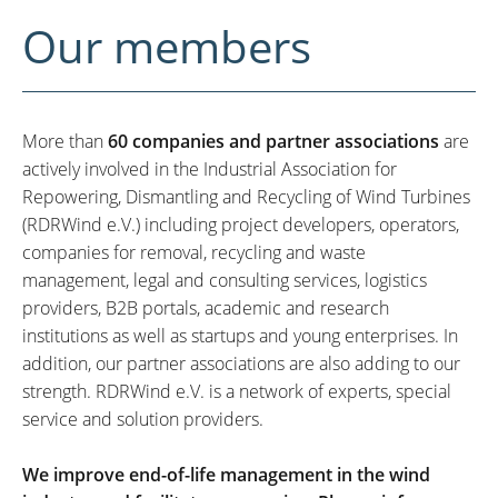
Our members
More than
60 companies and partner associations
are
actively involved in the Industrial Association for
Repowering, Dismantling and Recycling of Wind Turbines
(RDRWind e.V.) including project developers, operators,
companies for removal, recycling and waste
management, legal and consulting services, logistics
providers, B2B portals, academic and research
institutions as well as startups and young enterprises. In
addition, our partner associations are also adding to our
strength. RDRWind e.V. is a network of experts, special
service and solution providers.
We improve end-of-life management in the wind