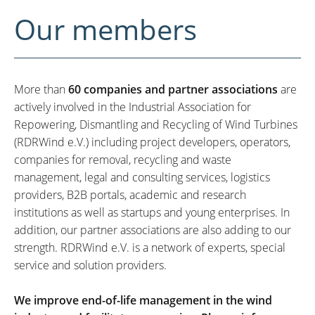
Our members
More than
60 companies and partner associations
are
actively involved in the Industrial Association for
Repowering, Dismantling and Recycling of Wind Turbines
(RDRWind e.V.) including project developers, operators,
companies for removal, recycling and waste
management, legal and consulting services, logistics
providers, B2B portals, academic and research
institutions as well as startups and young enterprises. In
addition, our partner associations are also adding to our
strength. RDRWind e.V. is a network of experts, special
service and solution providers.
We improve end-of-life management in the wind