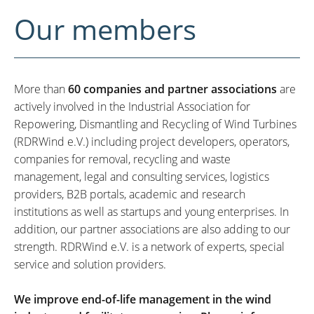
Our members
More than
60 companies and partner associations
are
actively involved in the Industrial Association for
Repowering, Dismantling and Recycling of Wind Turbines
(RDRWind e.V.) including project developers, operators,
companies for removal, recycling and waste
management, legal and consulting services, logistics
providers, B2B portals, academic and research
institutions as well as startups and young enterprises. In
addition, our partner associations are also adding to our
strength. RDRWind e.V. is a network of experts, special
service and solution providers.
We improve end-of-life management in the wind