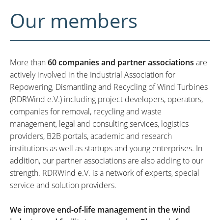
Our members
More than
60 companies and partner associations
are
actively involved in the Industrial Association for
Repowering, Dismantling and Recycling of Wind Turbines
(RDRWind e.V.) including project developers, operators,
companies for removal, recycling and waste
management, legal and consulting services, logistics
providers, B2B portals, academic and research
institutions as well as startups and young enterprises. In
addition, our partner associations are also adding to our
strength. RDRWind e.V. is a network of experts, special
service and solution providers.
We improve end-of-life management in the wind