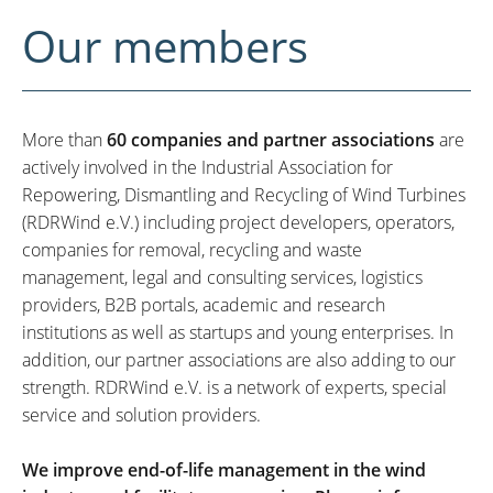
Our members
More than
60 companies and partner associations
are
actively involved in the Industrial Association for
Repowering, Dismantling and Recycling of Wind Turbines
(RDRWind e.V.) including project developers, operators,
companies for removal, recycling and waste
management, legal and consulting services, logistics
providers, B2B portals, academic and research
institutions as well as startups and young enterprises. In
addition, our partner associations are also adding to our
strength. RDRWind e.V. is a network of experts, special
service and solution providers.
We improve end-of-life management in the wind