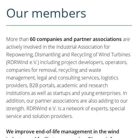
Our members
More than
60 companies and partner associations
are
actively involved in the Industrial Association for
Repowering, Dismantling and Recycling of Wind Turbines
(RDRWind e.V.) including project developers, operators,
companies for removal, recycling and waste
management, legal and consulting services, logistics
providers, B2B portals, academic and research
institutions as well as startups and young enterprises. In
addition, our partner associations are also adding to our
strength. RDRWind e.V. is a network of experts, special
service and solution providers.
We improve end-of-life management in the wind