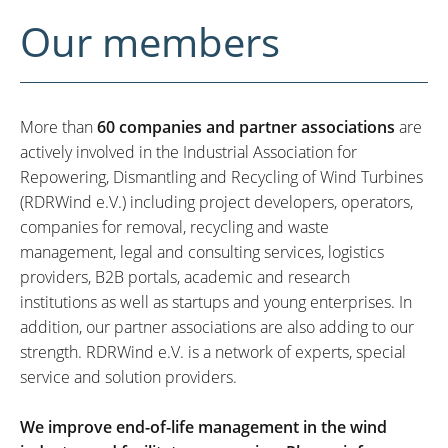
Our members
More than
60 companies and partner associations
are
actively involved in the Industrial Association for
Repowering, Dismantling and Recycling of Wind Turbines
(RDRWind e.V.) including project developers, operators,
companies for removal, recycling and waste
management, legal and consulting services, logistics
providers, B2B portals, academic and research
institutions as well as startups and young enterprises. In
addition, our partner associations are also adding to our
strength. RDRWind e.V. is a network of experts, special
service and solution providers.
We improve end-of-life management in the wind