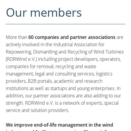
Our members
More than
60 companies and partner associations
are
actively involved in the Industrial Association for
Repowering, Dismantling and Recycling of Wind Turbines
(RDRWind e.V.) including project developers, operators,
companies for removal, recycling and waste
management, legal and consulting services, logistics
providers, B2B portals, academic and research
institutions as well as startups and young enterprises. In
addition, our partner associations are also adding to our
strength. RDRWind e.V. is a network of experts, special
service and solution providers.
We improve end-of-life management in the wind