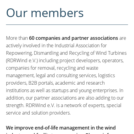
Our members
More than
60 companies and partner associations
are
actively involved in the Industrial Association for
Repowering, Dismantling and Recycling of Wind Turbines
(RDRWind e.V.) including project developers, operators,
companies for removal, recycling and waste
management, legal and consulting services, logistics
providers, B2B portals, academic and research
institutions as well as startups and young enterprises. In
addition, our partner associations are also adding to our
strength. RDRWind e.V. is a network of experts, special
service and solution providers.
We improve end-of-life management in the wind