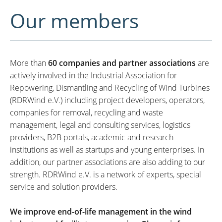
Our members
More than
60 companies and partner associations
are
actively involved in the Industrial Association for
Repowering, Dismantling and Recycling of Wind Turbines
(RDRWind e.V.) including project developers, operators,
companies for removal, recycling and waste
management, legal and consulting services, logistics
providers, B2B portals, academic and research
institutions as well as startups and young enterprises. In
addition, our partner associations are also adding to our
strength. RDRWind e.V. is a network of experts, special
service and solution providers.
We improve end-of-life management in the wind